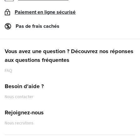
Paiement en ligne sécurisé
Pas de frais cachés
Vous avez une question ? Découvrez nos réponses
aux questions fréquentes
FAQ
Besoin d'aide ?
Nous contacter
Rejoignez-nous
Nous recrutons