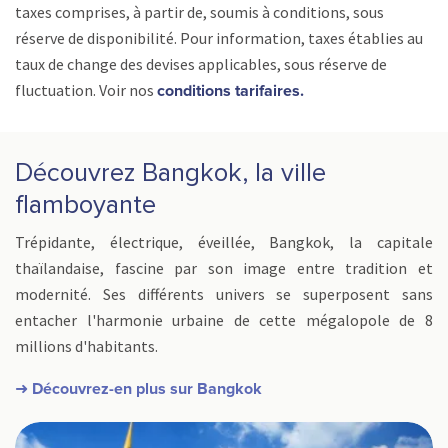
taxes comprises, à partir de, soumis à conditions, sous
réserve de disponibilité. Pour information, taxes établies au
taux de change des devises applicables, sous réserve de
fluctuation. Voir nos
conditions tarifaires.
Découvrez Bangkok, la ville
flamboyante
Trépidante, électrique, éveillée, Bangkok, la capitale
thaïlandaise, fascine par son image entre tradition et
modernité. Ses différents univers se superposent sans
entacher l'harmonie urbaine de cette mégalopole de 8
millions d'habitants.
➜ Découvrez-en plus sur Bangkok