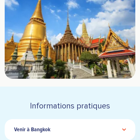
Informations pratiques
Venir à Bangkok