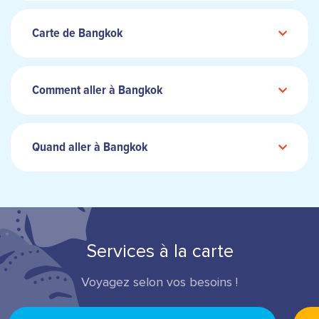
Carte de Bangkok
Comment aller à Bangkok
Quand aller à Bangkok
Services à la carte
Voyagez selon vos besoins !