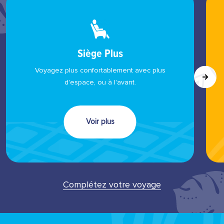
Siège Plus
Voyagez plus confortablement avec plus
d'espace, ou à l'avant.
Voir plus
Complétez votre voyage