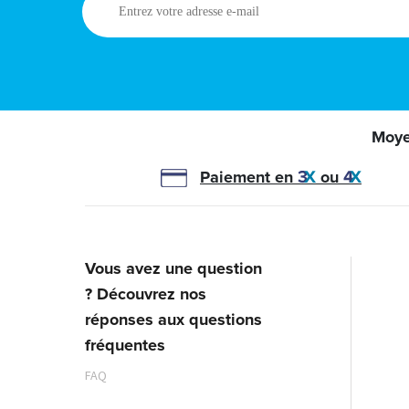
votre
adresse
e-
mail
Moye
Paiement en
ou
Vous avez une question
? Découvrez nos
réponses aux questions
fréquentes
FAQ