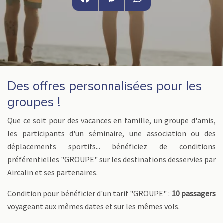
Facebook
Messenger
WhatsApp
Des offres personnalisées pour les
groupes !
Que ce soit pour des vacances en famille, un groupe d'amis,
les participants d'un séminaire, une association ou des
déplacements sportifs... bénéficiez de conditions
préférentielles "GROUPE" sur les destinations desservies par
Aircalin et ses partenaires.
Condition pour bénéficier d'un tarif "GROUPE" :
10 passagers
voyageant aux mêmes dates et sur les mêmes vols.