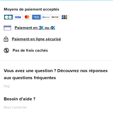
Moyens de paiement acceptés
Paiement en
ou
Paiement en ligne sécurisé
Pas de frais cachés
Vous avez une question ? Découvrez nos réponses
aux questions fréquentes
FAQ
Besoin d'aide ?
Nous contacter