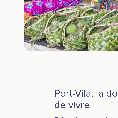
Port-Vila, la d
de vivre