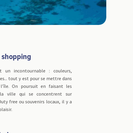
 shopping
 un incontournable : couleurs,
es... tout y est pour se mettre dans
l’île. On poursuit en faisant les
la ville qui se concentrent sur
uty free ou souvenirs locaux, il y a
laisir.