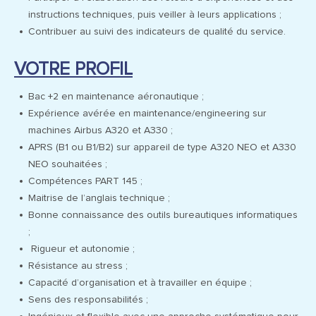
instructions techniques, puis veiller à leurs applications ;
Contribuer au suivi des indicateurs de qualité du service.
VOTRE PROFIL
Bac +2 en maintenance aéronautique ;
Expérience avérée en maintenance/engineering sur
machines Airbus A320 et A330 ;
APRS (B1 ou B1/B2) sur appareil de type A320 NEO et A330
NEO souhaitées ;
Compétences PART 145 ;
Maitrise de l’anglais technique ;
Bonne connaissance des outils bureautiques informatiques
;
Rigueur et autonomie ;
Résistance au stress ;
Capacité d’organisation et à travailler en équipe ;
Sens des responsabilités ;