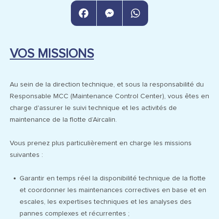
Facebook
Messenger
WhatsApp
VOS MISSIONS
Au sein de la direction technique, et sous la responsabilité du
Responsable MCC (Maintenance Control Center), vous êtes en
charge d'assurer le suivi technique et les activités de
maintenance de la flotte d’Aircalin.
Vous prenez plus particulièrement en charge les missions
suivantes :
Garantir en temps réel la disponibilité technique de la flotte
et coordonner les maintenances correctives en base et en
escales, les expertises techniques et les analyses des
pannes complexes et récurrentes ;