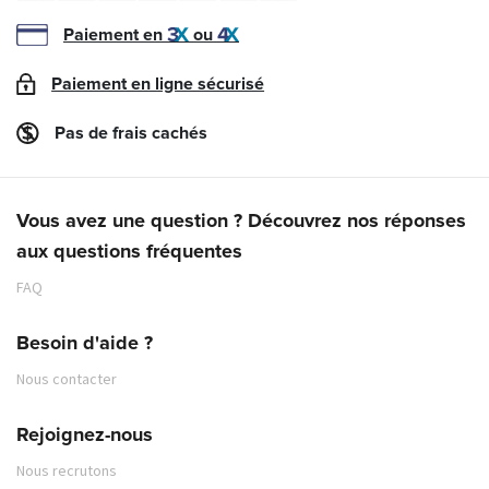
Paiement en
ou
Paiement en ligne sécurisé
Pas de frais cachés
Vous avez une question ? Découvrez nos réponses
aux questions fréquentes
FAQ
Besoin d'aide ?
Nous contacter
Rejoignez-nous
Nous recrutons