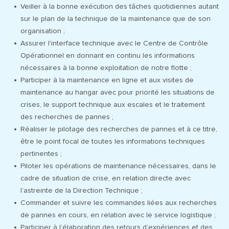
Veiller à la bonne exécution des tâches quotidiennes autant
sur le plan de la technique de la maintenance que de son
organisation ;
Assurer l'interface technique avec le Centre de Contrôle
Opérationnel en donnant en continu les informations
nécessaires à la bonne exploitation de notre flotte ;
Participer à la maintenance en ligne et aux visites de
maintenance au hangar avec pour priorité les situations de
crises, le support technique aux escales et le traitement
des recherches de pannes ;
Réaliser le pilotage des recherches de pannes et à ce titre,
être le point focal de toutes les informations techniques
pertinentes ;
Piloter les opérations de maintenance nécessaires, dans le
cadre de situation de crise, en relation directe avec
l’astreinte de la Direction Technique ;
Commander et suivre les commandes liées aux recherches
de pannes en cours, en relation avec le service logistique ;
Participer à l’élaboration des retours d’expériences et des