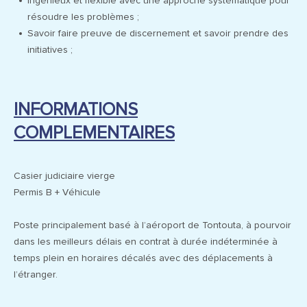
Ingénieux et flexible avec une approche systématique pour
résoudre les problèmes ;
Savoir faire preuve de discernement et savoir prendre des
initiatives ;
INFORMATIONS
COMPLEMENTAIRES
Casier judiciaire vierge
Permis B + Véhicule
Poste principalement basé à l’aéroport de Tontouta, à pourvoir
dans les meilleurs délais en contrat à durée indéterminée à
temps plein en horaires décalés avec des déplacements à
l’étranger.