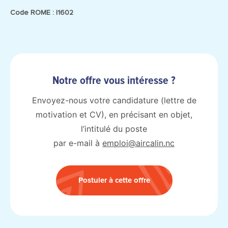
Code ROME : I1602
Notre offre vous intéresse ?
Envoyez-nous votre candidature (lettre de
motivation et CV), en précisant en objet,
l’intitulé du poste
par e-mail à
emploi@aircalin.nc
Postuler à cette offre