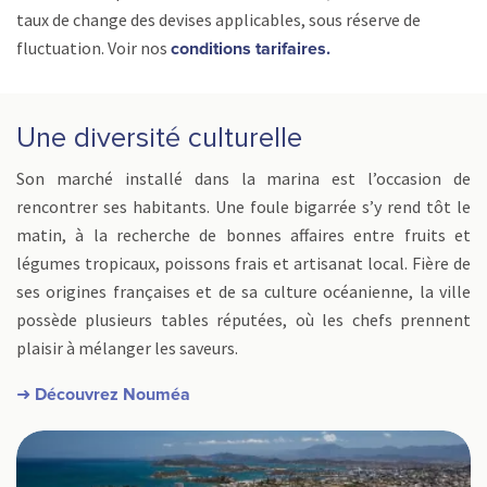
taux de change des devises applicables, sous réserve de
fluctuation. Voir nos
conditions tarifaires.
Une diversité culturelle
Son marché installé dans la marina est l’occasion de
rencontrer ses habitants. Une foule bigarrée s’y rend tôt le
matin, à la recherche de bonnes affaires entre fruits et
légumes tropicaux, poissons frais et artisanat local. Fière de
ses origines françaises et de sa culture océanienne, la ville
possède plusieurs tables réputées, où les chefs prennent
plaisir à mélanger les saveurs.
➜ Découvrez Nouméa