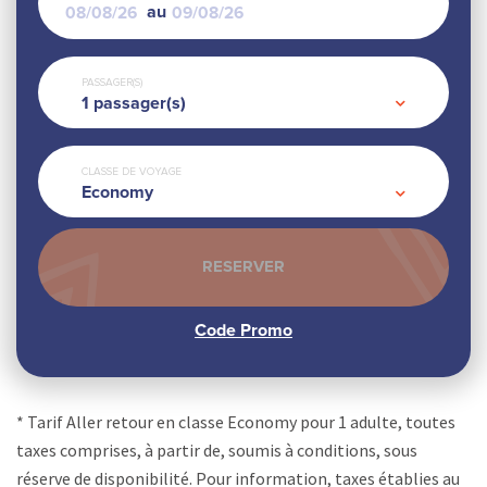
au
PASSAGER(S)
1
passager(s)
CLASSE DE VOYAGE
Economy
* Tarif Aller retour en classe Economy pour 1 adulte, toutes
taxes comprises, à partir de, soumis à conditions, sous
réserve de disponibilité. Pour information, taxes établies au