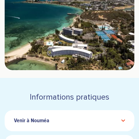
Informations pratiques
Venir à Nouméa