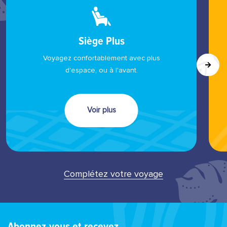
Siège Plus
Voyagez confortablement avec plus
d'espace, ou à l'avant.
Voir plus
Complétez votre voyage