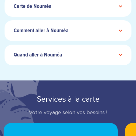
Carte de Nouméa
Comment aller à Nouméa
Quand aller à Nouméa
Services à la carte
Votre voyage selon vos besoins !