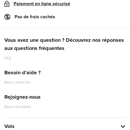
Paiement en ligne sécurisé
Pas de frais cachés
Vous avez une question ? Découvrez nos réponses
aux questions fréquentes
FAQ
Besoin d'aide ?
Nous contacter
Rejoignez-nous
Nous recrutons
Vols