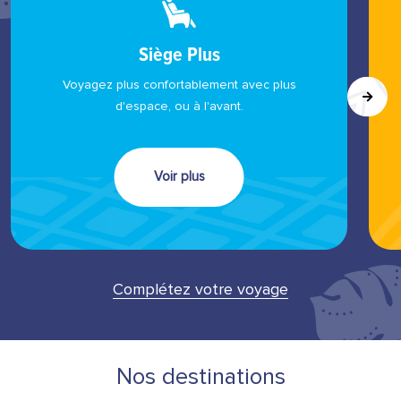
Siège Plus
Voyagez plus confortablement avec plus
d'espace, ou à l'avant.
Voir plus
Complétez votre voyage
Nos destinations