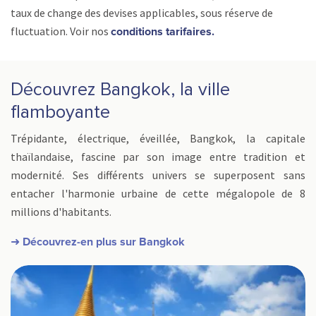
taux de change des devises applicables, sous réserve de
fluctuation. Voir nos
conditions tarifaires.
Découvrez Bangkok, la ville
flamboyante
Trépidante, électrique, éveillée, Bangkok, la capitale
thaïlandaise, fascine par son image entre tradition et
modernité. Ses différents univers se superposent sans
entacher l'harmonie urbaine de cette mégalopole de 8
millions d'habitants.
➜ Découvrez-en plus sur Bangkok