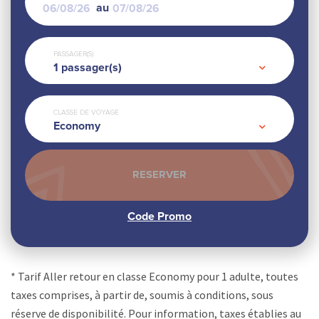
au
PASSAGER(S)
1
passager(s)
CLASSE DE VOYAGE
Economy
* Tarif Aller retour en classe Economy pour 1 adulte, toutes
taxes comprises, à partir de, soumis à conditions, sous
réserve de disponibilité. Pour information, taxes établies au