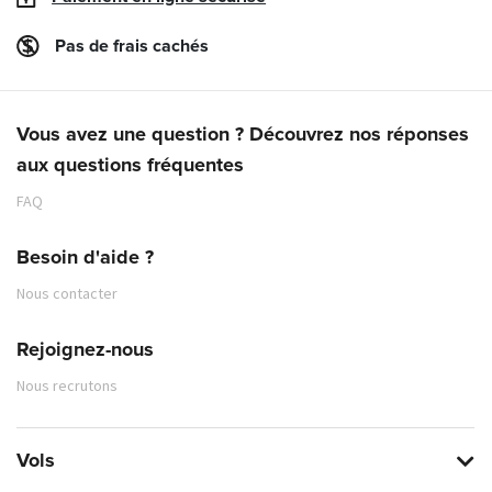
Pas de frais cachés
Vous avez une question ? Découvrez nos réponses
aux questions fréquentes
FAQ
Besoin d'aide ?
Nous contacter
Rejoignez-nous
Nous recrutons
Vols