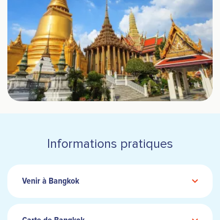
Informations pratiques
Venir à Bangkok