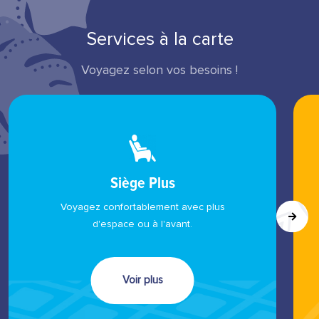
Services à la carte
Voyagez selon vos besoins !
Siège Plus
Voyagez confortablement avec plus
d'espace ou à l'avant.
Voir plus