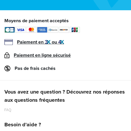
Moyens de paiement acceptés
Paiement en
ou
Paiement en ligne sécurisé
Pas de frais cachés
Vous avez une question ? Découvrez nos réponses
aux questions fréquentes
FAQ
Besoin d'aide ?