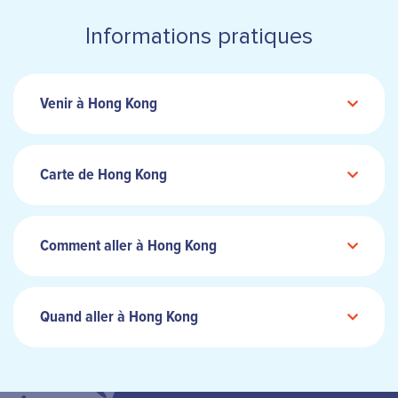
Informations pratiques
Venir à Hong Kong
Carte de Hong Kong
Comment aller à Hong Kong
Quand aller à Hong Kong