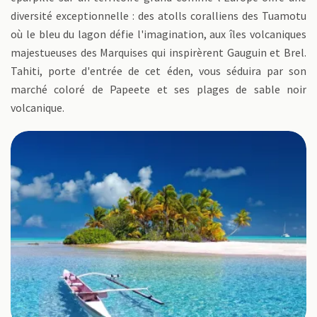
diversité exceptionnelle : des atolls coralliens des Tuamotu
où le bleu du lagon défie l'imagination, aux îles volcaniques
majestueuses des Marquises qui inspirèrent Gauguin et Brel.
Tahiti, porte d'entrée de cet éden, vous séduira par son
marché coloré de Papeete et ses plages de sable noir
volcanique.