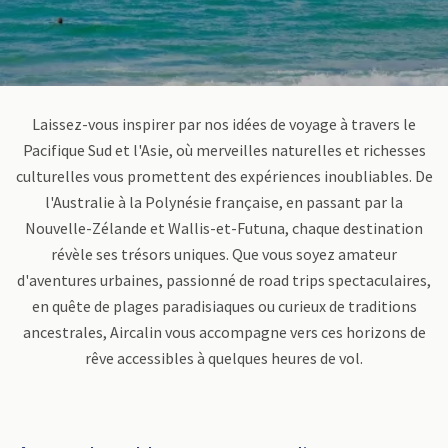
Laissez-vous inspirer par nos idées de voyage à travers le
Pacifique Sud et l'Asie, où merveilles naturelles et richesses
culturelles vous promettent des expériences inoubliables. De
l'Australie à la Polynésie française, en passant par la
Nouvelle-Zélande et Wallis-et-Futuna, chaque destination
révèle ses trésors uniques. Que vous soyez amateur
d'aventures urbaines, passionné de road trips spectaculaires,
en quête de plages paradisiaques ou curieux de traditions
ancestrales, Aircalin vous accompagne vers ces horizons de
rêve accessibles à quelques heures de vol.