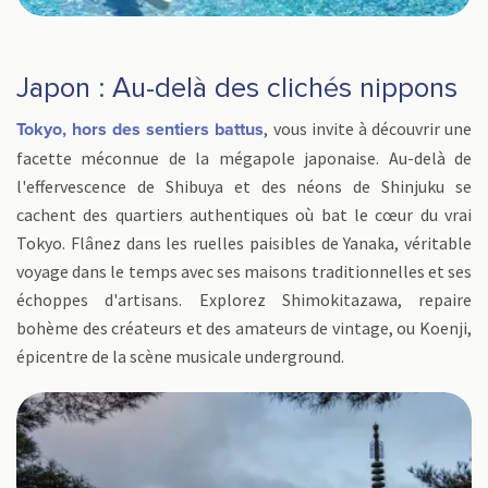
Japon : Au-delà des clichés nippons
, vous invite à découvrir une
Tokyo, hors des sentiers battus
facette méconnue de la mégapole japonaise. Au-delà de
l'effervescence de Shibuya et des néons de Shinjuku se
cachent des quartiers authentiques où bat le cœur du vrai
Tokyo. Flânez dans les ruelles paisibles de Yanaka, véritable
voyage dans le temps avec ses maisons traditionnelles et ses
échoppes d'artisans. Explorez Shimokitazawa, repaire
bohème des créateurs et des amateurs de vintage, ou Koenji,
épicentre de la scène musicale underground.