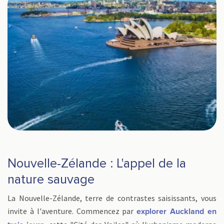
Nouvelle-Zélande : L'appel de la
nature sauvage
La Nouvelle-Zélande, terre de contrastes saisissants, vous
invite à l'aventure. Commencez par
explorer Auckland en