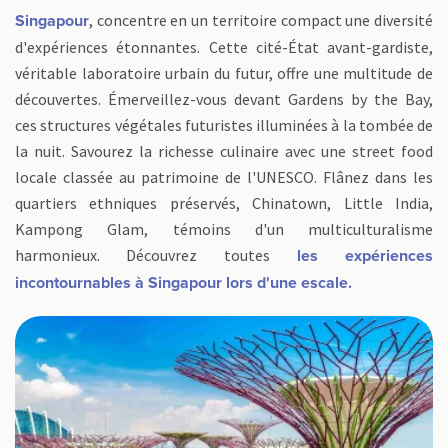
, concentre en un territoire compact une diversité
Singapour
d'expériences étonnantes. Cette cité-État avant-gardiste,
véritable laboratoire urbain du futur, offre une multitude de
découvertes. Émerveillez-vous devant Gardens by the Bay,
ces structures végétales futuristes illuminées à la tombée de
la nuit. Savourez la richesse culinaire avec une street food
locale classée au patrimoine de l'UNESCO. Flânez dans les
quartiers ethniques préservés, Chinatown, Little India,
Kampong Glam, témoins d'un multiculturalisme
harmonieux. Découvrez toutes
les expériences
incontournables à Singapour lors d'une escale.