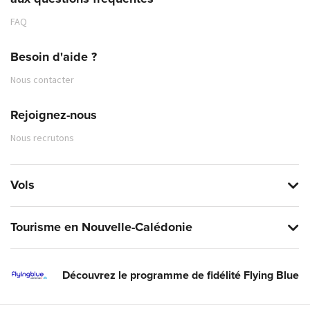
FAQ
Besoin d'aide ?
Nous contacter
Rejoignez-nous
Nous recrutons
Vols
Tourisme en Nouvelle-Calédonie
Découvrez le programme de fidélité Flying Blue