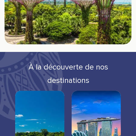
À la découverte de nos
destinations