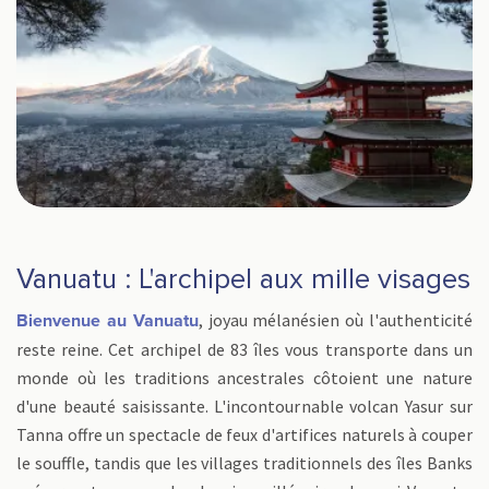
Vanuatu : L'archipel aux mille visages
, joyau mélanésien où l'authenticité
Bienvenue au Vanuatu
reste reine. Cet archipel de 83 îles vous transporte dans un
monde où les traditions ancestrales côtoient une nature
d'une beauté saisissante. L'incontournable volcan Yasur sur
Tanna offre un spectacle de feux d'artifices naturels à couper
le souffle, tandis que les villages traditionnels des îles Banks