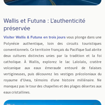
Wallis et Futuna : L'authenticité
préservée
vous plonge dans une
Visiter Wallis & Futuna en trois jours
Polynésie authentique, loin des circuits touristiques
conventionnels. Ce territoire français du Pacifique Sud abrite
deux cultures distinctes unies par la tradition et la foi
catholique. À Wallis, explorez le lac Lalolalo, cratère
volcanique aux eaux émeraude entouré de falaises
vertigineuses, puis découvrez les vestiges précoloniaux du
royaume d'Uvea, témoins d'une histoire millénaire. Ne
manquez pas le tour des chapelles et des plages désertes aux
eaux cristallines.